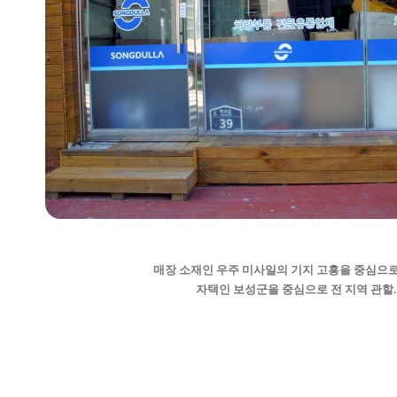
매장 소재인 우주 미사일의 기지 고흥을 중심으로
자택인 보성군을 중심으로 전 지역 관할.